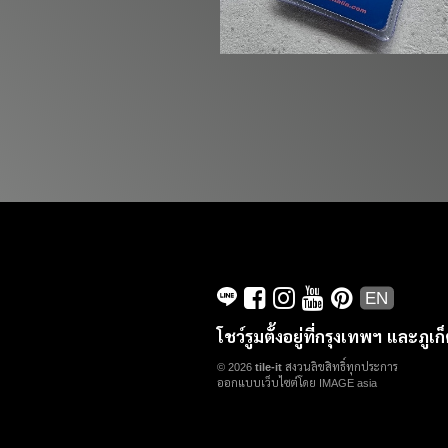
EN
โชว์รูมตั้งอยู่ที่กรุงเทพฯ และภูเก
© 2026
tile-it
สงวนลิขสิทธิ์ทุกประการ
ออกแบบเว็บไซต์โดย IMAGE asia